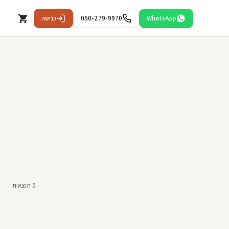
WhatsApp
050-279-9970
כניסה
5 תוצאות