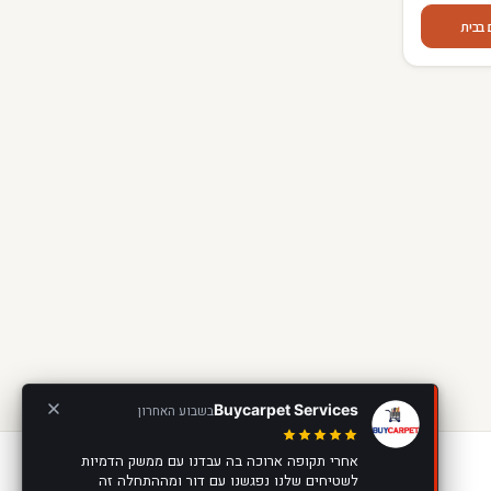
Buycarpet Services
בשבוע האחרון
אחרי תקופה ארוכה בה עבדנו עם ממשק הדמיות
לשטיחים שלנו נפגשנו עם דור ומההתחלה זה