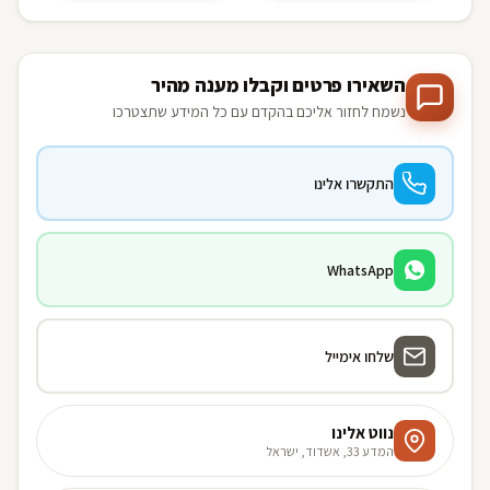
השאירו פרטים וקבלו מענה מהיר
נשמח לחזור אליכם בהקדם עם כל המידע שתצטרכו
התקשרו אלינו
WhatsApp
שלחו אימייל
נווט אלינו
המדע 33, אשדוד, ישראל