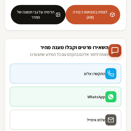
לצפיה במציאות רבודה
הדמיה על גבי תמונה של
(AR)
החדר
השאירו פרטים וקבלו מענה מהיר
נשמח לחזור אליכם בהקדם עם כל המידע שתצטרכו
התקשרו אלינו
WhatsApp
שלחו אימייל