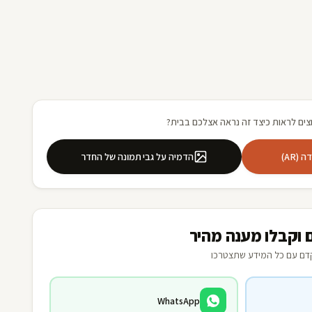
צים לראות כיצד זה נראה אצלכם בבית?
(AR)
הדמיה על גבי תמונה של החדר
 וקבלו מענה מהיר
דם עם כל המידע שתצטרכו
WhatsApp