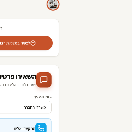
רו
לצפיה במציאות רבודה 
השאירו פרטים
נשמח לחזור אליכם בהק
בחירת סניף
התקשרו אלינו