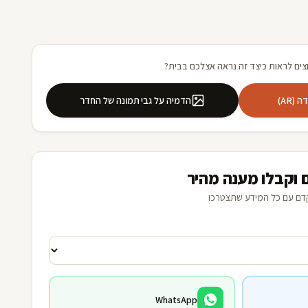
צים לראות כיצד זה נראה אצלכם בבית?
(AR)
הדמיה על גבי תמונה של החדר
 וקבלו מענה מהיר
דם עם כל המידע שתצטרכו
WhatsApp