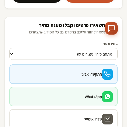
השאירו פרטים וקבלו מענה מהיר
נשמח לחזור אליכם בהקדם עם כל המידע שתצטרכו
בחירת סניף
התקשרו אלינו
WhatsApp
שלחו אימייל