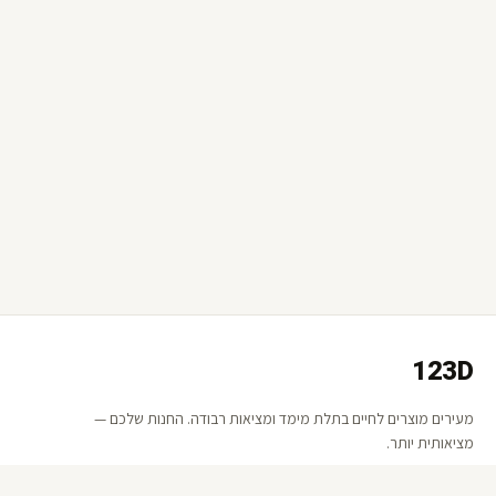
123D
מעירים מוצרים לחיים בתלת מימד ומציאות רבודה. החנות שלכם —
מציאותית יותר.