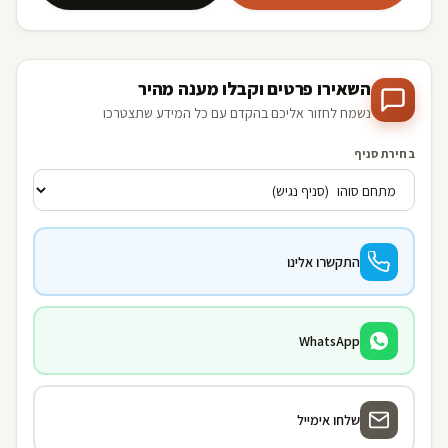
השאירו פרטים וקבלו מענה מהיר
נשמח לחזור אליכם בהקדם עם כל המידע שתצטרכו
בחירת סניף
התקשרו אלינו
WhatsApp
שלחו אימייל