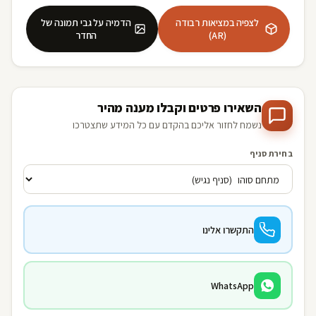
לצפיה במציאות רבודה
הדמיה על גבי תמונה של
(AR)
החדר
השאירו פרטים וקבלו מענה מהיר
נשמח לחזור אליכם בהקדם עם כל המידע שתצטרכו
בחירת סניף
התקשרו אלינו
WhatsApp