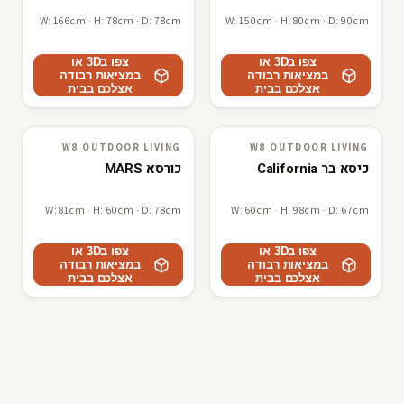
W: 166cm · H: 78cm · D: 78cm
W: 150cm · H: 80cm · D: 90cm
צפו ב3D או
צפו ב3D או
במציאות רבודה
במציאות רבודה
אצלכם בבית
אצלכם בבית
W8 OUTDOOR LIVING
W8 OUTDOOR LIVING
W8 outdoor living
3D · AR
W8 outdoor living
3D · AR
כיסא בר California
כורסא MARS
W: 81cm · H: 60cm · D: 78cm
W: 60cm · H: 98cm · D: 67cm
צפו ב3D או
צפו ב3D או
במציאות רבודה
במציאות רבודה
אצלכם בבית
אצלכם בבית