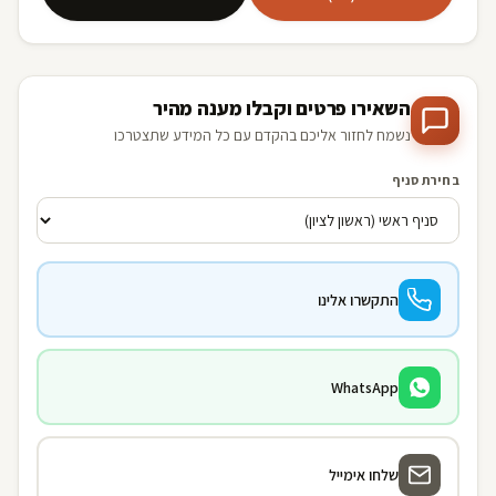
השאירו פרטים וקבלו מענה מהיר
נשמח לחזור אליכם בהקדם עם כל המידע שתצטרכו
בחירת סניף
התקשרו אלינו
WhatsApp
שלחו אימייל