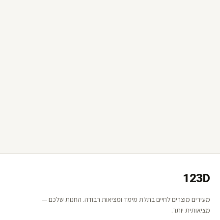
123D
מעירים מוצרים לחיים בתלת מימד ומציאות רבודה. החנות שלכם —
מציאותית יותר.