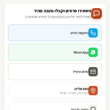
השאירו פרטים וקבלו מענה מהיר
נשמח לחזור אליכם בהקדם עם כל המידע שתצטרכו
התקשרו אלינו
WhatsApp
שלחו אימייל
נווט אלינו
המדע 33, אשדוד, ישראל
השאר פרטים