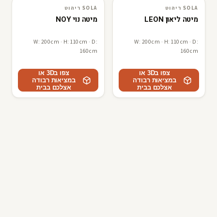
SOLA ריהוט
SOLA ריהוט
SOLA ריהוט
3D · AR
SOLA ריהוט
3D · AR
מיטה ליאון LEON
מיטה נוי NOY
W: 200cm · H: 110cm · D:
W: 200cm · H: 110cm · D:
160cm
160cm
צפו ב3D או
צפו ב3D או
במציאות רבודה
במציאות רבודה
אצלכם בבית
אצלכם בבית