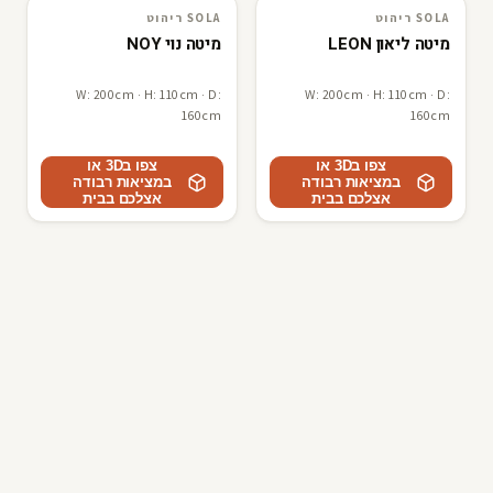
SOLA ריהוט
SOLA ריהוט
SOLA ריהוט
3D · AR
SOLA ריהוט
3D · AR
מיטה ליאון LEON
מיטה נוי NOY
W: 200cm · H: 110cm · D:
W: 200cm · H: 110cm · D:
160cm
160cm
צפו ב3D או
צפו ב3D או
במציאות רבודה
במציאות רבודה
אצלכם בבית
אצלכם בבית