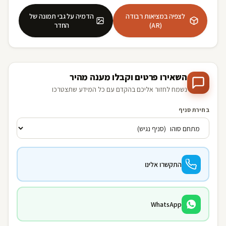
לצפיה במציאות רבודה
הדמיה על גבי תמונה של
(AR)
החדר
השאירו פרטים וקבלו מענה מהיר
נשמח לחזור אליכם בהקדם עם כל המידע שתצטרכו
בחירת סניף
התקשרו אלינו
WhatsApp