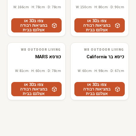
W: 166cm · H: 78cm · D: 78cm
W: 150cm · H: 80cm · D: 90cm
צפו ב3D או
צפו ב3D או
במציאות רבודה
במציאות רבודה
אצלכם בבית
אצלכם בבית
W8 OUTDOOR LIVING
W8 OUTDOOR LIVING
W8 outdoor living
3D · AR
W8 outdoor living
3D · AR
כיסא בר California
כורסא MARS
W: 81cm · H: 60cm · D: 78cm
W: 60cm · H: 98cm · D: 67cm
צפו ב3D או
צפו ב3D או
במציאות רבודה
במציאות רבודה
אצלכם בבית
אצלכם בבית