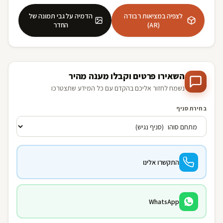
לצפיה במציאות רבודה
הדמיה על גבי תמונה של
(AR)
החדר
השאירו פרטים וקבלו מענה מהיר
נשמח לחזור אליכם בהקדם עם כל המידע שתצטרכו
בחירת סניף
התקשרו אלינו
WhatsApp