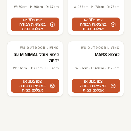
W: 60cm · H: 98cm · D: 67cm
W: 166cm · H: 78cm · D: 78cm
צפו ב3D או
צפו ב3D או
במציאות רבודה
במציאות רבודה
אצלכם בבית
אצלכם בבית
W8 OUTDOOR LIVING
W8 OUTDOOR LIVING
W8 outdoor living
3D · AR
W8 outdoor living
3D · AR
כורסא MARS
כיסא אוכל MINIMAL עם
ידיות
W: 56cm · H: 79cm · D: 54cm
W: 81cm · H: 60cm · D: 78cm
צפו ב3D או
צפו ב3D או
במציאות רבודה
במציאות רבודה
אצלכם בבית
אצלכם בבית