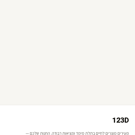
123D
מעירים מוצרים לחיים בתלת מימד ומציאות רבודה. החנות שלכם —