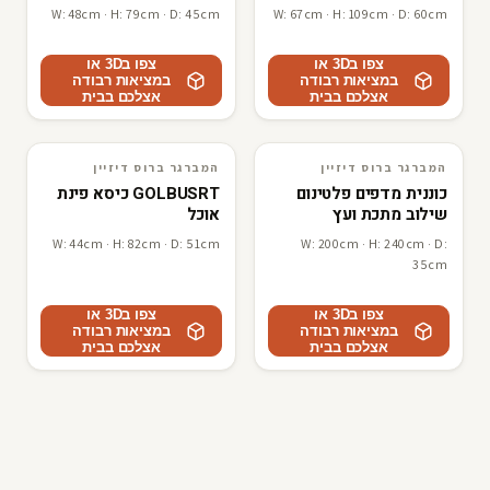
W: 48cm · H: 79cm · D: 45cm
W: 67cm · H: 109cm · D: 60cm
צפו ב3D או
צפו ב3D או
במציאות רבודה
במציאות רבודה
אצלכם בבית
אצלכם בבית
המברגר ברוס דיזיין
המברגר ברוס דיזיין
3D · AR
המברגר ברוס דיזיין
3D · AR
המברגר ברוס דיזיין
כוננית מדפים פלטינום
GOLBUSRT כיסא פינת
שילוב מתכת ועץ
אוכל
W: 44cm · H: 82cm · D: 51cm
W: 200cm · H: 240cm · D:
35cm
צפו ב3D או
צפו ב3D או
במציאות רבודה
במציאות רבודה
אצלכם בבית
אצלכם בבית