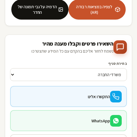
לצפיה במציאות רבודה
הדמיה על גבי תמונה של
(AR)
החדר
השאירו פרטים וקבלו מענה מהיר
נשמח לחזור אליכם בהקדם עם כל המידע שתצטרכו
בחירת סניף
התקשרו אלינו
WhatsApp