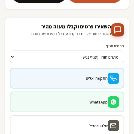
השאירו פרטים וקבלו מענה מהיר
נשמח לחזור אליכם בהקדם עם כל המידע שתצטרכו
בחירת סניף
התקשרו אלינו
WhatsApp
שלחו אימייל