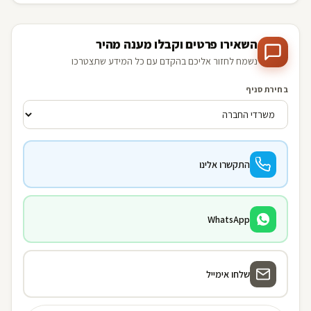
השאירו פרטים וקבלו מענה מהיר
נשמח לחזור אליכם בהקדם עם כל המידע שתצטרכו
בחירת סניף
התקשרו אלינו
WhatsApp
שלחו אימייל