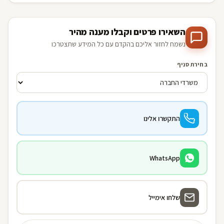
השאירו פרטים וקבלו מענה מהיר
נשמח לחזור אליכם בהקדם עם כל המידע שתצטרכו
בחירת סניף
התקשרו אלינו
WhatsApp
שלחו אימייל