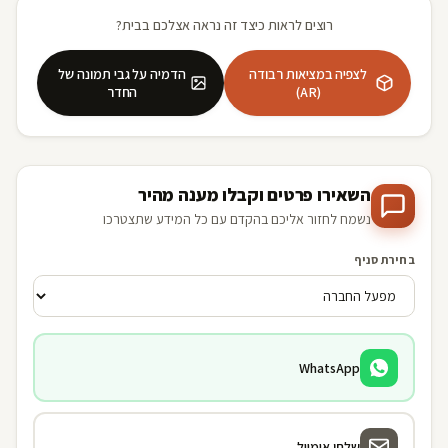
רוצים לראות כיצד זה נראה אצלכם בבית?
לצפיה במציאות רבודה
הדמיה על גבי תמונה של
(AR)
החדר
השאירו פרטים וקבלו מענה מהיר
נשמח לחזור אליכם בהקדם עם כל המידע שתצטרכו
בחירת סניף
WhatsApp
שלחו אימייל