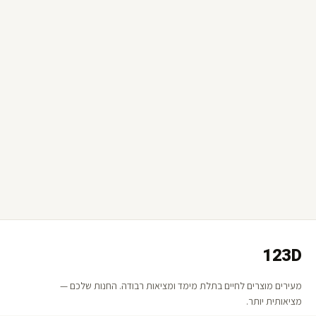
123D
מעירים מוצרים לחיים בתלת מימד ומציאות רבודה. החנות שלכם —
מציאותית יותר.