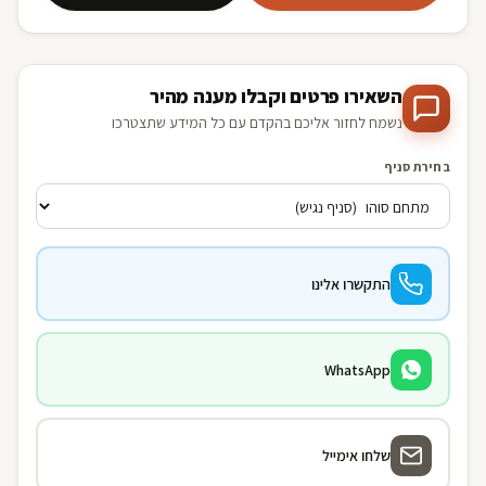
השאירו פרטים וקבלו מענה מהיר
נשמח לחזור אליכם בהקדם עם כל המידע שתצטרכו
בחירת סניף
התקשרו אלינו
WhatsApp
שלחו אימייל