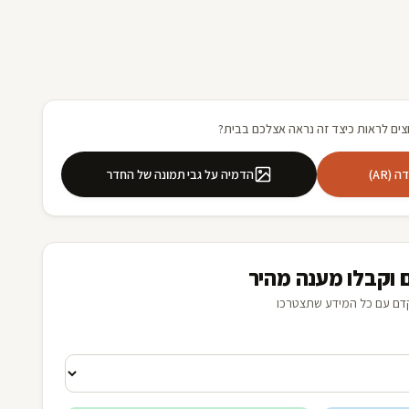
צים לראות כיצד זה נראה אצלכם בבית?
(AR)
הדמיה על גבי תמונה של החדר
 וקבלו מענה מהיר
דם עם כל המידע שתצטרכו