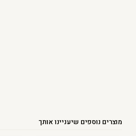
מוצרים נוספים שיעניינו אותך