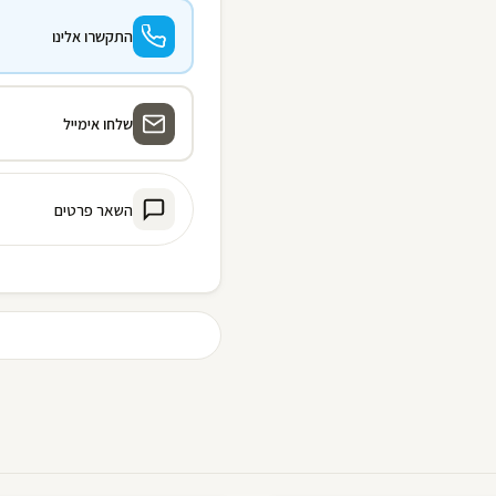
התקשרו אלינו
שלחו אימייל
השאר פרטים