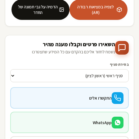
לצפיה במציאות רבודה
הדמיה על גבי תמונה של
(AR)
החדר
השאירו פרטים וקבלו מענה מהיר
נשמח לחזור אליכם בהקדם עם כל המידע שתצטרכו
בחירת סניף
התקשרו אלינו
WhatsApp