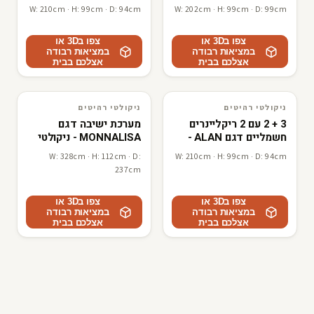
W: 210cm · H: 99cm · D: 94cm
W: 202cm · H: 99cm · D: 99cm
צפו ב3D או
צפו ב3D או
במציאות רבודה
במציאות רבודה
אצלכם בבית
אצלכם בבית
ניקולטי רהיטים
ניקולטי רהיטים
3D · AR
ניקולטי רהיטים
3D · AR
ניקולטי רהיטים
3 + 2 עם 2 ריקליינרים
מערכת ישיבה דגם
חשמליים דגם ALAN -
MONNALISA - ניקולטי
ניקולטי
W: 328cm · H: 112cm · D:
W: 210cm · H: 99cm · D: 94cm
237cm
צפו ב3D או
צפו ב3D או
במציאות רבודה
במציאות רבודה
אצלכם בבית
אצלכם בבית