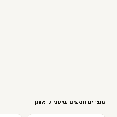
מוצרים נוספים שיעניינו אותך