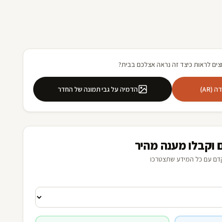
צים לראות כיצד זה נראה אצלכם בבית?
(AR)
הדמיה על גבי תמונה של החדר
 וקבלו מענה מהיר
דם עם כל המידע שתצטרכו