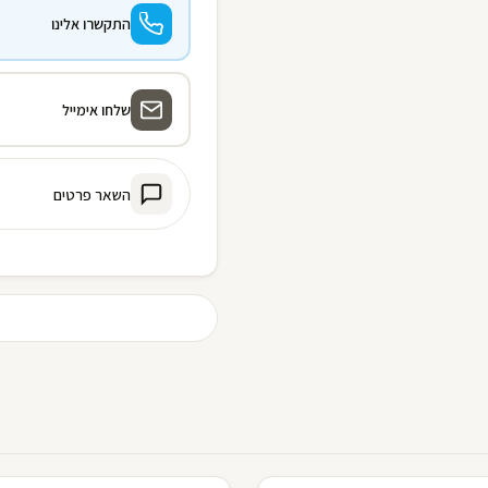
התקשרו אלינו
שלחו אימייל
השאר פרטים