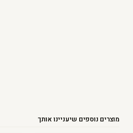
מוצרים נוספים שיעניינו אותך