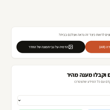
צים לראות כיצד זה נראה אצלכם בבית?
(AR)
הדמיה על גבי תמונה של החדר
 וקבלו מענה מהיר
דם עם כל המידע שתצטרכו