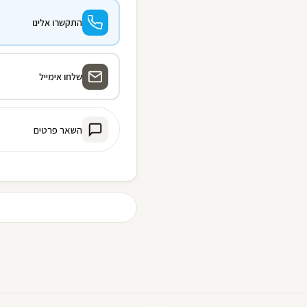
התקשרו אלינו
שלחו אימייל
השאר פרטים