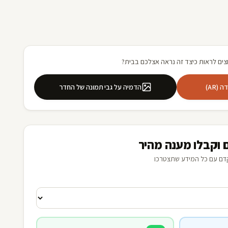
צים לראות כיצד זה נראה אצלכם בבית?
(AR)
הדמיה על גבי תמונה של החדר
 וקבלו מענה מהיר
דם עם כל המידע שתצטרכו