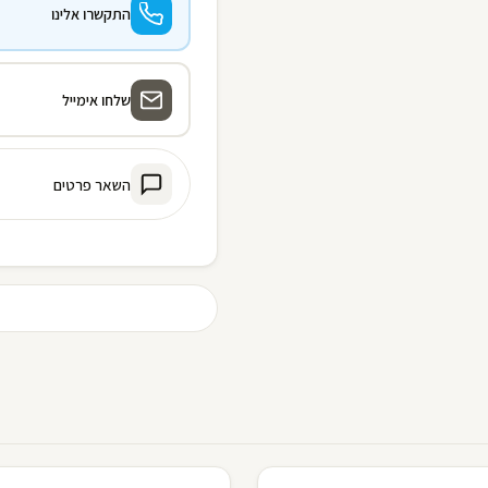
התקשרו אלינו
שלחו אימייל
השאר פרטים