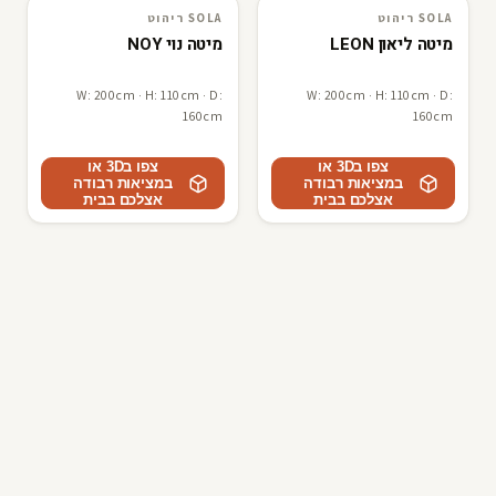
SOLA ריהוט
SOLA ריהוט
SOLA ריהוט
3D · AR
SOLA ריהוט
3D · AR
מיטה ליאון LEON
מיטה נוי NOY
W: 200cm · H: 110cm · D:
W: 200cm · H: 110cm · D:
160cm
160cm
צפו ב3D או
צפו ב3D או
במציאות רבודה
במציאות רבודה
אצלכם בבית
אצלכם בבית