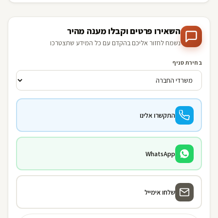
השאירו פרטים וקבלו מענה מהיר
נשמח לחזור אליכם בהקדם עם כל המידע שתצטרכו
בחירת סניף
התקשרו אלינו
WhatsApp
שלחו אימייל