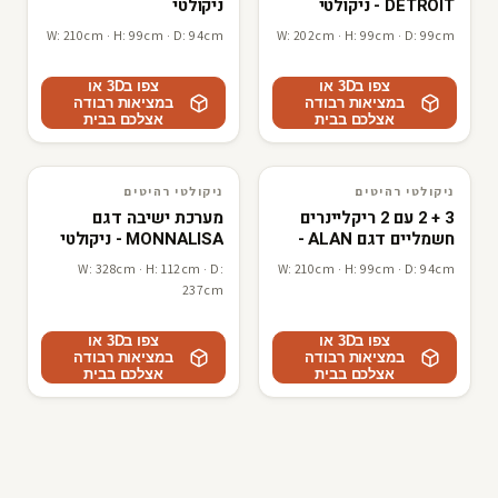
DETROIT - ניקולטי
ניקולטי
W: 210cm · H: 99cm · D: 94cm
W: 202cm · H: 99cm · D: 99cm
צפו ב3D או
צפו ב3D או
במציאות רבודה
במציאות רבודה
אצלכם בבית
אצלכם בבית
ניקולטי רהיטים
ניקולטי רהיטים
3D · AR
ניקולטי רהיטים
3D · AR
ניקולטי רהיטים
3 + 2 עם 2 ריקליינרים
מערכת ישיבה דגם
חשמליים דגם ALAN -
MONNALISA - ניקולטי
ניקולטי
W: 328cm · H: 112cm · D:
W: 210cm · H: 99cm · D: 94cm
237cm
צפו ב3D או
צפו ב3D או
במציאות רבודה
במציאות רבודה
אצלכם בבית
אצלכם בבית