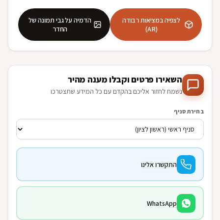
לצפיה במציאות רבודה
הדמיה על גבי תמונה של
(AR)
החדר
השאירו פרטים וקבלו מענה מהיר
נשמח לחזור אליכם בהקדם עם כל המידע שתצטרכו
בחירת סניף
התקשרו אלינו
WhatsApp