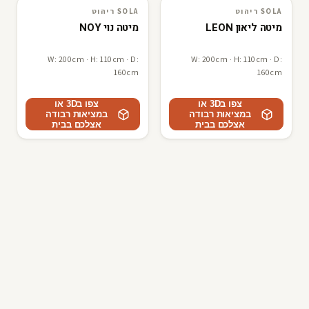
SOLA ריהוט
SOLA ריהוט
SOLA ריהוט
3D · AR
SOLA ריהוט
3D · AR
מיטה ליאון LEON
מיטה נוי NOY
W: 200cm · H: 110cm · D:
W: 200cm · H: 110cm · D:
160cm
160cm
צפו ב3D או
צפו ב3D או
במציאות רבודה
במציאות רבודה
אצלכם בבית
אצלכם בבית