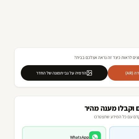
צים לראות כיצד זה נראה אצלכם בבית?
(AR)
הדמיה על גבי תמונה של החדר
 וקבלו מענה מהיר
דם עם כל המידע שתצטרכו
WhatsApp