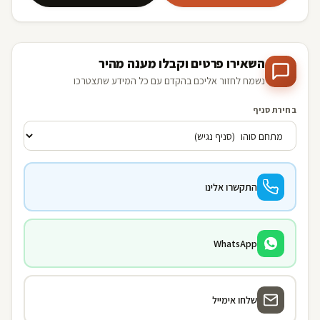
השאירו פרטים וקבלו מענה מהיר
נשמח לחזור אליכם בהקדם עם כל המידע שתצטרכו
בחירת סניף
התקשרו אלינו
WhatsApp
שלחו אימייל