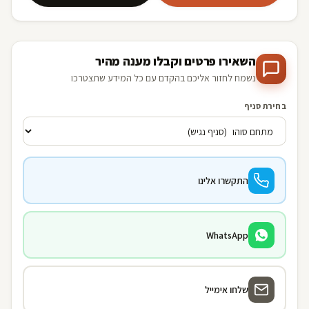
השאירו פרטים וקבלו מענה מהיר
נשמח לחזור אליכם בהקדם עם כל המידע שתצטרכו
בחירת סניף
התקשרו אלינו
WhatsApp
שלחו אימייל