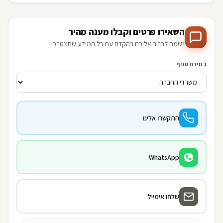
השאירו פרטים וקבלו מענה מהיר
נשמח לחזור אליכם בהקדם עם כל המידע שתצטרכו
בחירת סניף
התקשרו אלינו
WhatsApp
שלחו אימייל