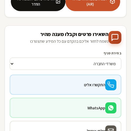
(AR)
החדר
השאירו פרטים וקבלו מענה מהיר
נשמח לחזור אליכם בהקדם עם כל המידע שתצטרכו
בחירת סניף
התקשרו אלינו
WhatsApp
שלחו אימייל