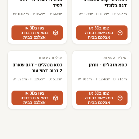
דגם בלונדי
לפיד
W: 160cm · H: 85cm · D: 66cm
W: 57cm · H: 81cm · D: 55cm
צפו ב3D או
צפו ב3D או
במציאות רבודה
במציאות רבודה
אצלכם בבית
אצלכם בבית
מיליון כסאות
מיליון כסאות
3D · AR
מיליון כסאות
3D · AR
מיליון כסאות
כסא מנהלים - נורמן
כסא מנהלים - דגם שארם
2 גבוה דמוי עור
W: 52cm · H: 126cm · D: 51cm
W: 70cm · H: 124cm · D: 71cm
צפו ב3D או
צפו ב3D או
במציאות רבודה
במציאות רבודה
אצלכם בבית
אצלכם בבית