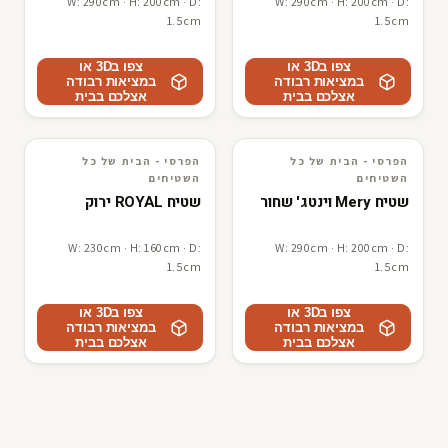
W: 290cm · H: 200cm · D:
W: 290cm · H: 200cm · D:
1.5cm
1.5cm
צפו ב3D או
צפו ב3D או
במציאות רבודה
במציאות רבודה
אצלכם בבית
אצלכם בבית
הפרסי - הבית של כל
הפרסי - הבית של כל
3D · AR
הפרסי - הבית של כל השטיחים
3D · AR
הפרסי - הבית של כל השטיחים
השטיחים
השטיחים
שטיח Mery וינטג' שחור
שטיח ROYAL ירוק
W: 230cm · H: 160cm · D:
W: 290cm · H: 200cm · D:
1.5cm
1.5cm
צפו ב3D או
צפו ב3D או
במציאות רבודה
במציאות רבודה
אצלכם בבית
אצלכם בבית