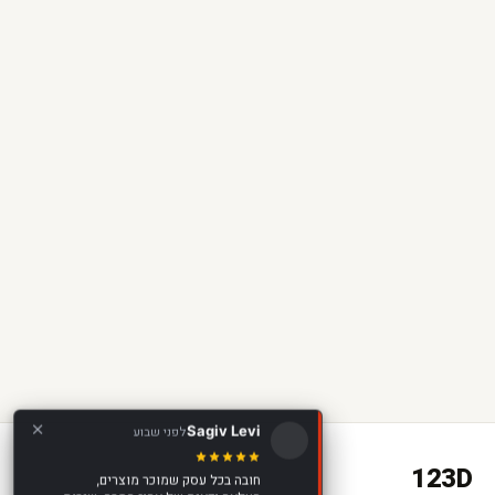
Sagiv Levi
לפני שבוע
123D
חובה בכל עסק שמוכר מוצרים,