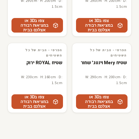
W: 290cm · H: 200cm · D:
W: 290cm · H: 200cm · D:
1.5cm
1.5cm
צפו ב3D או
צפו ב3D או
במציאות רבודה
במציאות רבודה
אצלכם בבית
אצלכם בבית
הפרסי - הבית של כל
הפרסי - הבית של כל
3D · AR
הפרסי - הבית של כל השטיחים
3D · AR
הפרסי - הבית של כל השטיחים
השטיחים
השטיחים
שטיח Mery וינטג' שחור
שטיח ROYAL ירוק
W: 230cm · H: 160cm · D:
W: 290cm · H: 200cm · D:
1.5cm
1.5cm
צפו ב3D או
צפו ב3D או
במציאות רבודה
במציאות רבודה
אצלכם בבית
אצלכם בבית