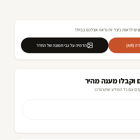
צים לראות כיצד זה נראה אצלכם בבית?
(AR)
הדמיה על גבי תמונה של החדר
 וקבלו מענה מהיר
דם עם כל המידע שתצטרכו