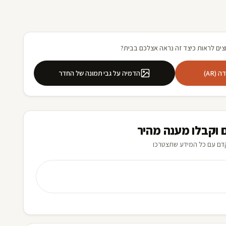
צים לראות כיצד זה נראה אצלכם בבית?
(AR)
הדמיה על גבי תמונה של החדר
 וקבלו מענה מהיר
דם עם כל המידע שתצטרכו