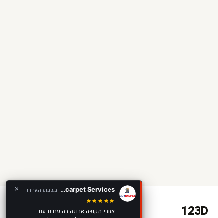
Buycarpet Services
בשבוע האחרון
123D
אחרי תקופה ארוכה בה עבדנו עם