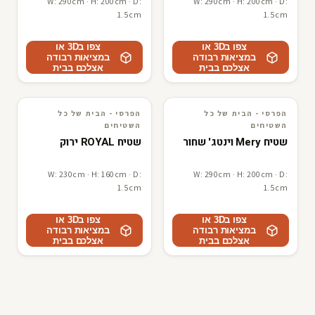
W: 290cm · H: 200cm · D:
W: 290cm · H: 200cm · D:
1.5cm
1.5cm
צפו ב3D או
צפו ב3D או
במציאות רבודה
במציאות רבודה
אצלכם בבית
אצלכם בבית
הפרסי - הבית של כל
הפרסי - הבית של כל
3D · AR
הפרסי - הבית של כל השטיחים
3D · AR
הפרסי - הבית של כל השטיחים
השטיחים
השטיחים
שטיח Mery וינטג' שחור
שטיח ROYAL ירוק
W: 230cm · H: 160cm · D:
W: 290cm · H: 200cm · D:
1.5cm
1.5cm
צפו ב3D או
צפו ב3D או
במציאות רבודה
במציאות רבודה
אצלכם בבית
אצלכם בבית