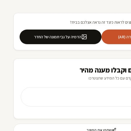
צים לראות כיצד זה נראה אצלכם בבית?
(AR)
הדמיה על גבי תמונה של החדר
 וקבלו מענה מהיר
דם עם כל המידע שתצטרכו
שתפו את המוצר