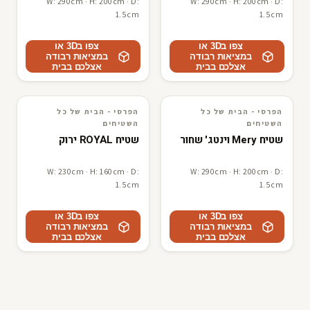
W: 290cm · H: 200cm · D:
W: 290cm · H: 200cm · D:
1.5cm
1.5cm
צפו ב3D או
צפו ב3D או
במציאות רבודה
במציאות רבודה
אצלכם בבית
אצלכם בבית
הפרסי - הבית של כל
הפרסי - הבית של כל
3D · AR
הפרסי - הבית של כל השטיחים
3D · AR
הפרסי - הבית של כל השטיחים
השטיחים
השטיחים
שטיח Mery וינטג' שחור
שטיח ROYAL ירוק
W: 230cm · H: 160cm · D:
W: 290cm · H: 200cm · D:
1.5cm
1.5cm
צפו ב3D או
צפו ב3D או
במציאות רבודה
במציאות רבודה
אצלכם בבית
אצלכם בבית