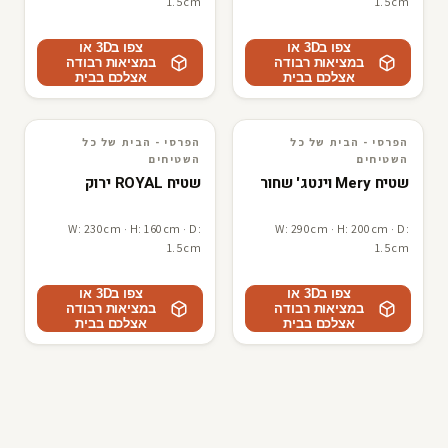
1.5cm
1.5cm
צפו ב3D או
צפו ב3D או
במציאות רבודה
במציאות רבודה
אצלכם בבית
אצלכם בבית
הפרסי - הבית של כל
הפרסי - הבית של כל
3D · AR
הפרסי - הבית של כל השטיחים
3D · AR
הפרסי - הבית של כל השטיחים
השטיחים
השטיחים
שטיח Mery וינטג' שחור
שטיח ROYAL ירוק
W: 230cm · H: 160cm · D:
W: 290cm · H: 200cm · D:
1.5cm
1.5cm
צפו ב3D או
צפו ב3D או
במציאות רבודה
במציאות רבודה
אצלכם בבית
אצלכם בבית