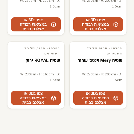
W: 290cm · H: 200cm · D:
W: 290cm · H: 200cm · D:
1.5cm
1.5cm
צפו ב3D או
צפו ב3D או
במציאות רבודה
במציאות רבודה
אצלכם בבית
אצלכם בבית
הפרסי - הבית של כל
הפרסי - הבית של כל
3D · AR
הפרסי - הבית של כל השטיחים
3D · AR
הפרסי - הבית של כל השטיחים
השטיחים
השטיחים
שטיח Mery וינטג' שחור
שטיח ROYAL ירוק
W: 230cm · H: 160cm · D:
W: 290cm · H: 200cm · D:
1.5cm
1.5cm
צפו ב3D או
צפו ב3D או
במציאות רבודה
במציאות רבודה
אצלכם בבית
אצלכם בבית