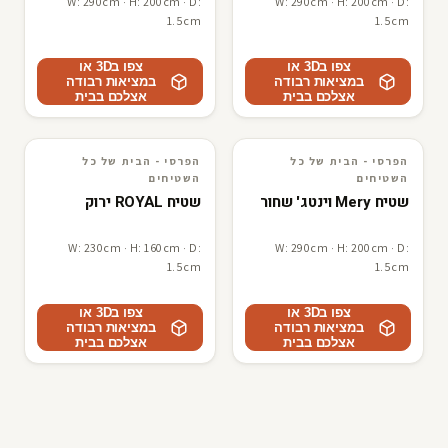
W: 290cm · H: 200cm · D:
W: 290cm · H: 200cm · D:
1.5cm
1.5cm
צפו ב3D או
צפו ב3D או
במציאות רבודה
במציאות רבודה
אצלכם בבית
אצלכם בבית
הפרסי - הבית של כל
הפרסי - הבית של כל
3D · AR
הפרסי - הבית של כל השטיחים
3D · AR
הפרסי - הבית של כל השטיחים
השטיחים
השטיחים
שטיח Mery וינטג' שחור
שטיח ROYAL ירוק
W: 230cm · H: 160cm · D:
W: 290cm · H: 200cm · D:
1.5cm
1.5cm
צפו ב3D או
צפו ב3D או
במציאות רבודה
במציאות רבודה
אצלכם בבית
אצלכם בבית