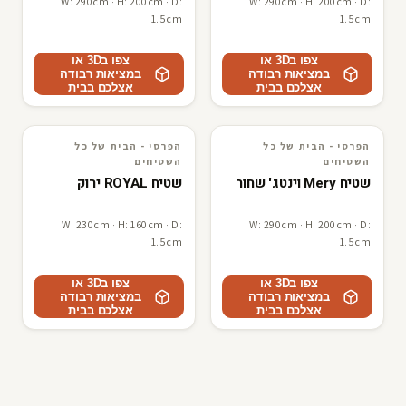
W: 290cm · H: 200cm · D:
W: 290cm · H: 200cm · D:
1.5cm
1.5cm
צפו ב3D או
צפו ב3D או
במציאות רבודה
במציאות רבודה
אצלכם בבית
אצלכם בבית
הפרסי - הבית של כל
הפרסי - הבית של כל
3D · AR
הפרסי - הבית של כל השטיחים
3D · AR
הפרסי - הבית של כל השטיחים
השטיחים
השטיחים
שטיח Mery וינטג' שחור
שטיח ROYAL ירוק
W: 230cm · H: 160cm · D:
W: 290cm · H: 200cm · D:
1.5cm
1.5cm
צפו ב3D או
צפו ב3D או
במציאות רבודה
במציאות רבודה
אצלכם בבית
אצלכם בבית