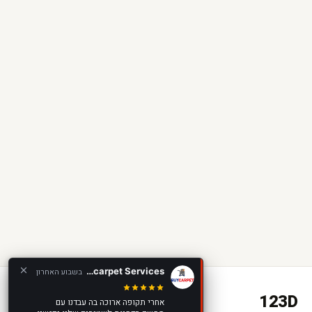
Buycarpet Services
בשבוע האחרון
123D
אחרי תקופה ארוכה בה עבדנו עם