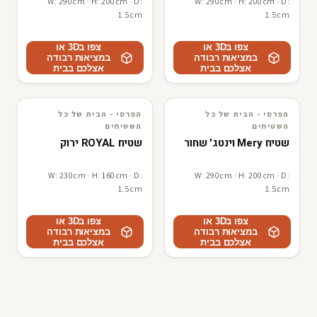
W: 290cm · H: 200cm · D:
W: 290cm · H: 200cm · D:
1.5cm
1.5cm
צפו ב3D או
צפו ב3D או
במציאות רבודה
במציאות רבודה
אצלכם בבית
אצלכם בבית
הפרסי - הבית של כל
הפרסי - הבית של כל
3D · AR
הפרסי - הבית של כל השטיחים
3D · AR
הפרסי - הבית של כל השטיחים
השטיחים
השטיחים
שטיח Mery וינטג' שחור
שטיח ROYAL ירוק
W: 230cm · H: 160cm · D:
W: 290cm · H: 200cm · D:
1.5cm
1.5cm
צפו ב3D או
צפו ב3D או
במציאות רבודה
במציאות רבודה
אצלכם בבית
אצלכם בבית