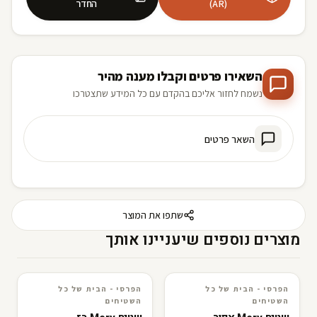
(AR)
החדר
השאירו פרטים וקבלו מענה מהיר
נשמח לחזור אליכם בהקדם עם כל המידע שתצטרכו
השאר פרטים
שתפו את המוצר
מוצרים נוספים שיעניינו אותך
הפרסי - הבית של כל
הפרסי - הבית של כל
3D · AR
הפרסי - הבית של כל השטיחים
3D · AR
הפרסי - הבית של כל השטיחים
השטיחים
השטיחים