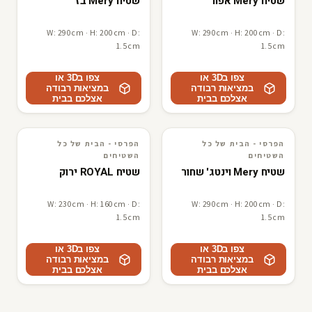
שטיח Mery אפור
שטיח Mery בז
W: 290cm · H: 200cm · D:
W: 290cm · H: 200cm · D:
1.5cm
1.5cm
צפו ב3D או
צפו ב3D או
במציאות רבודה
במציאות רבודה
אצלכם בבית
אצלכם בבית
הפרסי - הבית של כל
הפרסי - הבית של כל
3D · AR
הפרסי - הבית של כל השטיחים
3D · AR
הפרסי - הבית של כל השטיחים
השטיחים
השטיחים
שטיח Mery וינטג' שחור
שטיח ROYAL ירוק
W: 230cm · H: 160cm · D:
W: 290cm · H: 200cm · D:
1.5cm
1.5cm
צפו ב3D או
צפו ב3D או
במציאות רבודה
במציאות רבודה
אצלכם בבית
אצלכם בבית