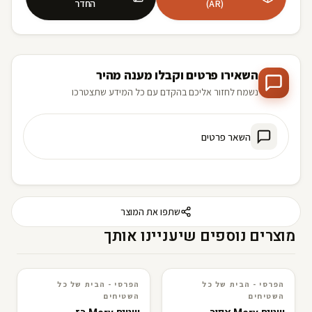
(AR)
החדר
השאירו פרטים וקבלו מענה מהיר
נשמח לחזור אליכם בהקדם עם כל המידע שתצטרכו
השאר פרטים
שתפו את המוצר
מוצרים נוספים שיעניינו אותך
הפרסי - הבית של כל
הפרסי - הבית של כל
3D · AR
הפרסי - הבית של כל השטיחים
3D · AR
הפרסי - הבית של כל השטיחים
השטיחים
השטיחים