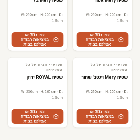
שטיח Mery אפור
שטיח Mery בז
W: 290cm · H: 200cm · D:
W: 290cm · H: 200cm · D:
1.5cm
1.5cm
צפו ב3D או
צפו ב3D או
במציאות רבודה
במציאות רבודה
אצלכם בבית
אצלכם בבית
הפרסי - הבית של כל
הפרסי - הבית של כל
3D · AR
הפרסי - הבית של כל השטיחים
3D · AR
הפרסי - הבית של כל השטיחים
השטיחים
השטיחים
שטיח Mery וינטג' שחור
שטיח ROYAL ירוק
W: 230cm · H: 160cm · D:
W: 290cm · H: 200cm · D:
1.5cm
1.5cm
צפו ב3D או
צפו ב3D או
במציאות רבודה
במציאות רבודה
אצלכם בבית
אצלכם בבית