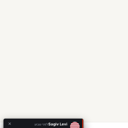
Sagiv Levi
לפני שבוע