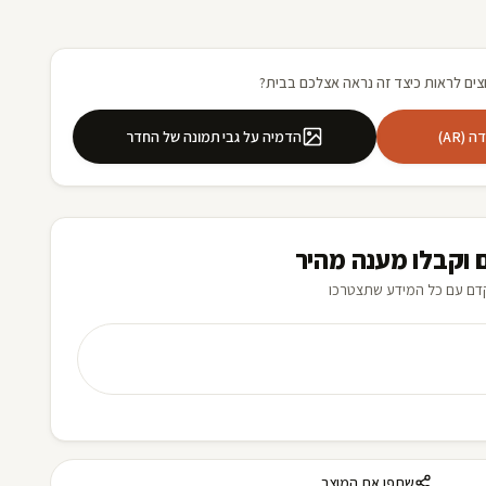
צים לראות כיצד זה נראה אצלכם בבית?
(AR)
הדמיה על גבי תמונה של החדר
 וקבלו מענה מהיר
דם עם כל המידע שתצטרכו
שתפו את המוצר